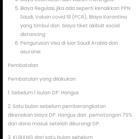
Biaya Regulasi, jika ada seperti kenaikkan PPN
Saudi, Vaksin covid 19 (PCR), Biaya Karantina
yang timbul dan biaya tiket akibat social
distancing
Pengurusan Visa di luar Saudi Arabia dan
asuransi
Pembatalan
Pembatalan yang dilakukan
1. Sebelum 1 bulan DP. Hangus
2. Satu bulan sebelum pemberangkatan
dikenakan
biaya DP. Hangus dan pemotongan 75%
dari dana masuk setelah dikurangi DP.
3. KURANG dari satu bulan sebelum