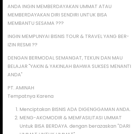
ANDA INGIN MEMBERDAYAKAN UMMAT ATAU
MEMBERDAYAKAN DIRI SENDIRI UNTUK BISA
MEMBANTU SESAMA ???
INGIN MEMPUNYAI BISNIS TOUR & TRAVEL YANG BER-
IZIN RESMI ??
DENGAN BERMODAL SEMANGAT, TEKUN DAN MAU
BELAJAR "YAKIN & YAKINLAH BAHWA SUKSES MENANTI
ANDA"
PT. AMINAH
Tempatnya Karena
Menciptakan BISNIS ADA DIGENGGAMAN ANDA.
MENG-AKOMODIR & MEMFASILITASI UMMAT
Untuk BISA BERDAYA. dengan berazaskan "DARI