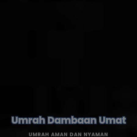
Umrah Dambaan Umat
UMRAH AMAN DAN NYAMAN