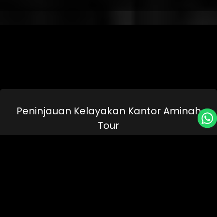
Peninjauan Kelayakan Kantor Aminah
Tour